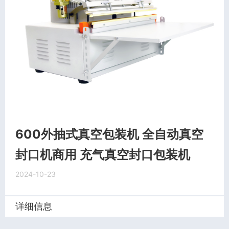
600外抽式真空包装机 全自动真空
封口机商用 充气真空封口包装机
2024-10-23
详细信息