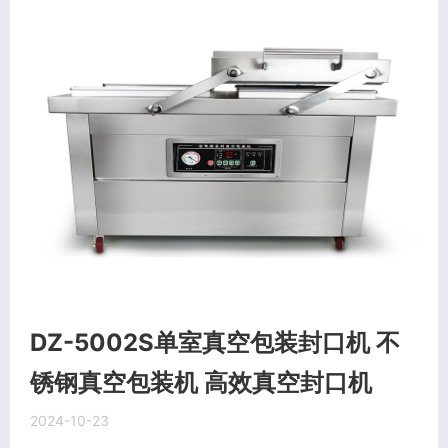
DZ-5002S单室真空包装封口机 不
锈钢真空包装机 高效真空封口机
2024-10-23