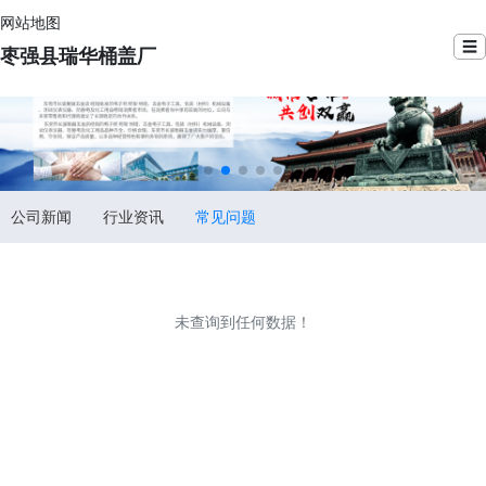
网站地图
☰
枣强县瑞华桶盖厂
公司新闻
行业资讯
常见问题
未查询到任何数据！