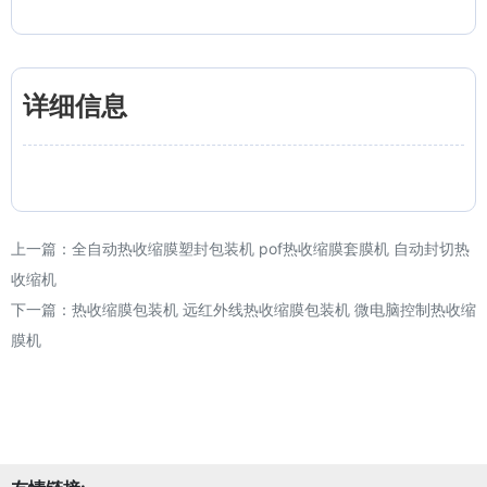
详细信息
上一篇：
全自动热收缩膜塑封包装机 pof热收缩膜套膜机 自动封切热
收缩机
下一篇：
热收缩膜包装机 远红外线热收缩膜包装机 微电脑控制热收缩
膜机