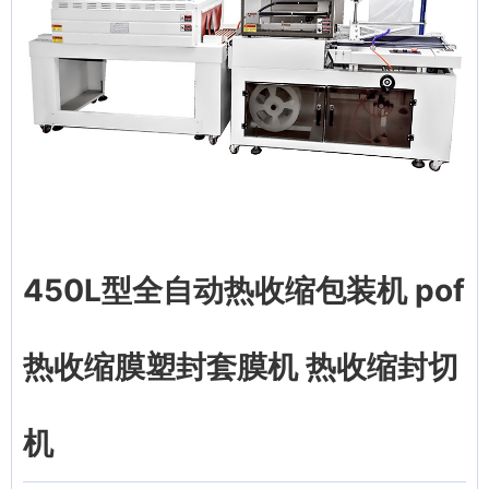
450L型全自动热收缩包装机 pof
热收缩膜塑封套膜机 热收缩封切
机