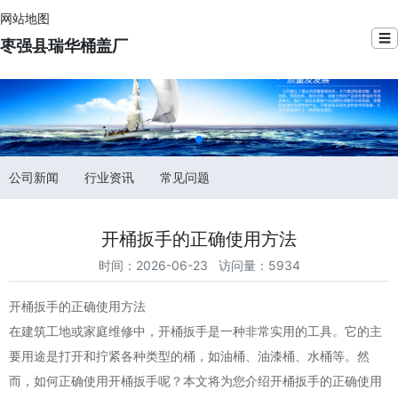
网站地图
☰
枣强县瑞华桶盖厂
公司新闻
行业资讯
常见问题
开桶扳手的正确使用方法
时间：2026-06-23 访问量：5934
开桶扳手的正确使用方法
在建筑工地或家庭维修中，开桶扳手是一种非常实用的工具。它的主
要用途是打开和拧紧各种类型的桶，如油桶、油漆桶、水桶等。然
而，如何正确使用开桶扳手呢？本文将为您介绍开桶扳手的正确使用