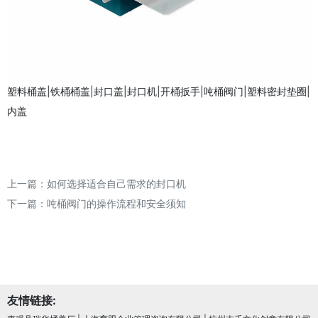
塑料桶盖|铁桶桶盖|封口盖|封口机|开桶扳手|吨桶阀门|塑料密封垫圈|
内盖
上一篇：
如何选择适合自己需求的封口机
下一篇：
吨桶阀门的操作流程和安全须知
友情链接: