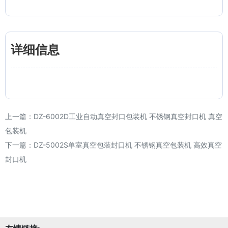
详细信息
上一篇：
DZ-6002D工业自动真空封口包装机 不锈钢真空封口机 真空
包装机
下一篇：
DZ-5002S单室真空包装封口机 不锈钢真空包装机 高效真空
封口机