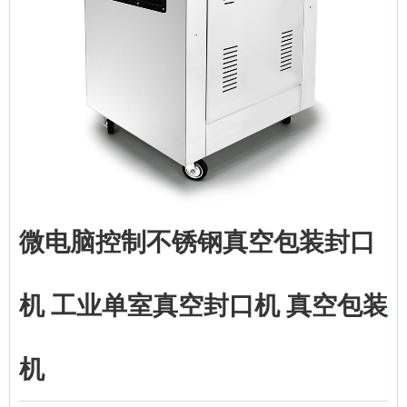
微电脑控制不锈钢真空包装封口
机 工业单室真空封口机 真空包装
机