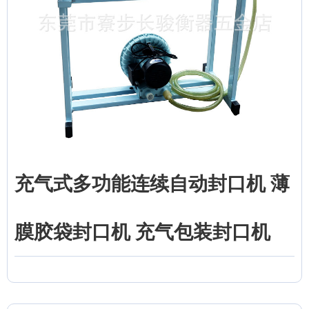
充气式多功能连续自动封口机 薄
膜胶袋封口机 充气包装封口机