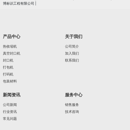
博标识工程有限公司
|
产品中心
关于我们
热收缩机
公司简介
真空封口机
加入我们
封口机
联系我们
打包机
打码机
包装材料
新闻资讯
服务中心
公司新闻
销售服务
行业资讯
技术咨询
常见问题