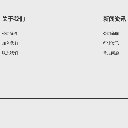
关于我们
新闻资讯
公司简介
公司新闻
加入我们
行业资讯
联系我们
常见问题