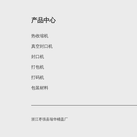
产品中心
热收缩机
真空封口机
封口机
打包机
打码机
包装材料
浙江枣强县瑞华桶盖厂