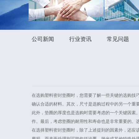
公司新闻
行业资讯
常见问题
在选购塑料密封垫圈时，您需要了解一些关键的选购技
确认合适的材料。其次，尺寸是选购过程中的另一个重
此外，垫圈的厚度也是选购时需要考虑的一个关键因素
作。最后，考虑垫圈的耐用性和寿命也是非常重要的。
在选择塑料密封垫圈时，除了上述提到的因素外，还应
磨损。而表面处理则可能包括涂覆、抛光或其他特殊处