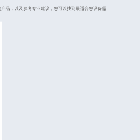
的产品，以及参考专业建议，您可以找到最适合您设备需