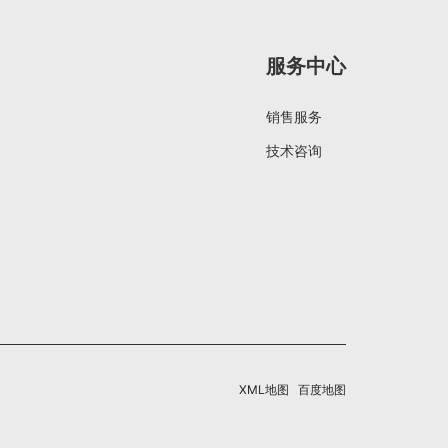
服务中心
销售服务
技术咨询
XML地图
百度地图