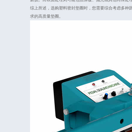
综上所述，选购塑料密封垫圈时，您需要综合考虑多种
求的高质量垫圈。