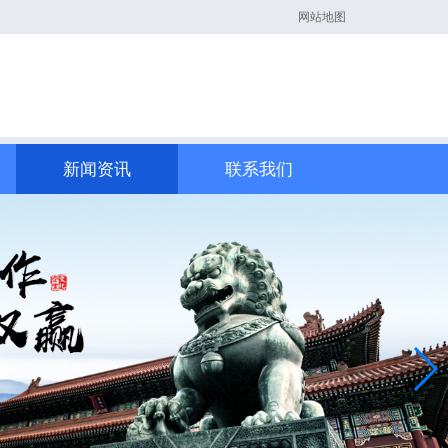
网站地图
新闻资讯
联系我们