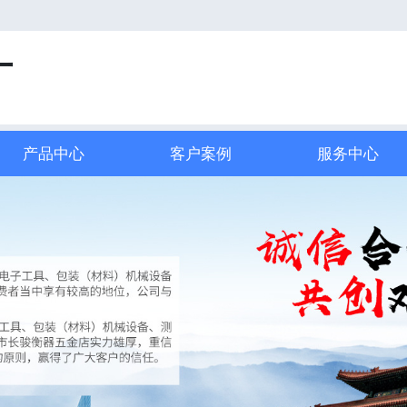
厂
产品中心
客户案例
服务中心