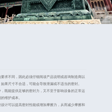
的要求不同，因此必须仔细阅读产品说明或咨询制造商以
。如果尺寸不合适，可能会导致泄漏或不适当的密封。
中，既能提供足够的密封力，又不至于影响设备的正常运
期的维护成本。
些设计可以提高密封性能或增加摩擦力，从而减少摩擦和