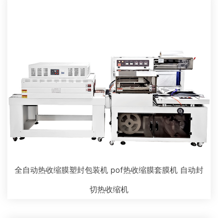
全自动热收缩膜塑封包装机 pof热收缩膜套膜机 自动封
切热收缩机