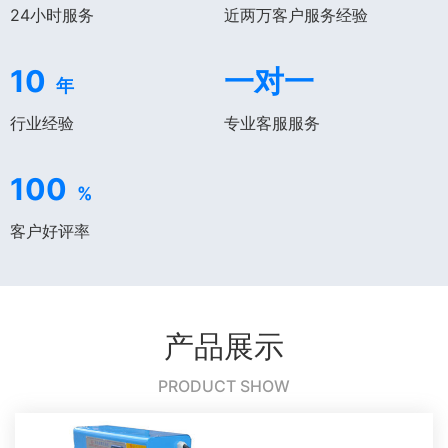
24小时服务
近两万客户服务经验
10
一对一
年
行业经验
专业客服服务
100
%
客户好评率
产品展示
PRODUCT SHOW