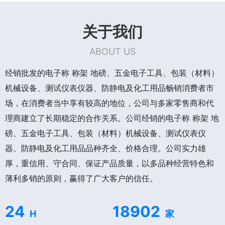
关于我们
ABOUT US
经销批发的电子称 称架 地磅、五金电子工具、包装（材料）
机械设备、测试仪表仪器、防静电及化工用品畅销消费者市
场，在消费者当中享有较高的地位，公司与多家零售商和代
理商建立了长期稳定的合作关系。公司经销的电子称 称架 地
磅、五金电子工具、包装（材料）机械设备、测试仪表仪
器、防静电及化工用品品种齐全、价格合理。公司实力雄
厚，重信用、守合同、保证产品质量，以多品种经营特色和
薄利多销的原则，赢得了广大客户的信任。
24
18902
H
家