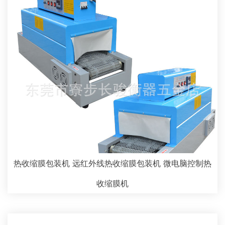
热收缩膜包装机 远红外线热收缩膜包装机 微电脑控制热
收缩膜机