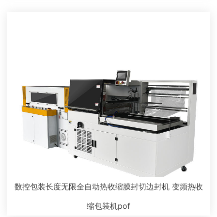
数控包装长度无限全自动热收缩膜封切边封机 变频热收
缩包装机pof