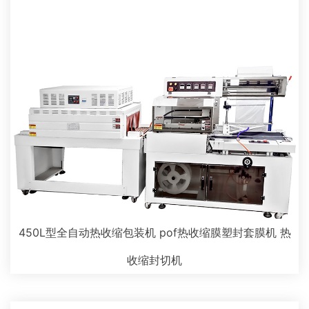
450L型全自动热收缩包装机 pof热收缩膜塑封套膜机 热
收缩封切机