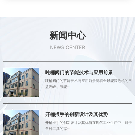
新闻中心
NEWS CENTER
吨桶阀门的节能技术与应用前景
吨桶阀门的节能技术与应用前景随着全球能源危机的日
益严峻，节能···
开桶扳手的创新设计及其优势
开桶扳手的创新设计及其优势在现代工业生产中，对于
各种工具的需···