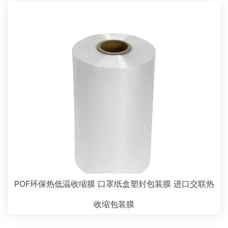
POF环保热低温收缩膜 口罩纸盒塑封包装膜 进口交联热
收缩包装膜